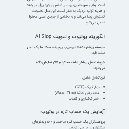
است. وقتی سیستم یوتیوب بر اساس بازدید پول می‌دهد
و هزینه تولید نزدیک به صفر است، این مدل به‌سرعت
گسترش پیدا می‌کند و به بخشی از جریان اصلی محتوا
تبدیل می‌شود.
الگوریتم یوتیوب و تقویت AI Slop
سیستم پیشنهاددهنده یوتیوب پیچیده است اما یک اصل
ساده دارد:
هرچه تعامل بیشتر باشد، محتوا بیشتر نمایش داده
می‌شود.
این تعامل شامل:
نرخ کلیک (CTR)
مدت زمان تماشا (Watch Time)
اشتراک‌گذاری و کامنت
آزمایش یک حساب تازه در یوتیوب:
پژوهشگران یک حساب تازه ساختند و ۵۰۰ ویدئوهای
پیشنهادی را بررسی کردند: