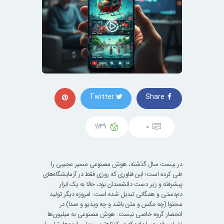
Twitter
Share
1149
0
در بیست سال گذشته، هوش مصنوعی مسیر عجیبی را
طی کرده است؛ این فناوری که روزی فقط در آزمایشگاه‌های
پیشرفته و زیر دست دانشمندان بود، حالا به یک ابزار
دم‌دستی و همگانی تبدیل شده است. امروزه دیگر تولید
محتوا (چه عکس و متن باشد و چه ویدیو و صدا) در
انحصار گروه خاصی نیست. هوش مصنوعی به میلیون‌ها