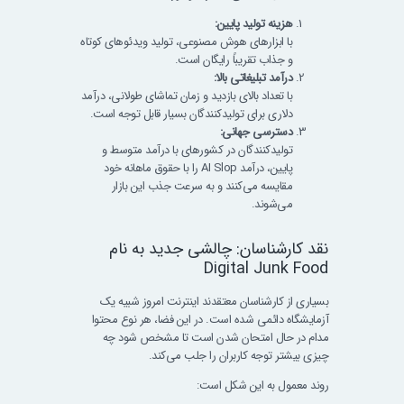
هزینه تولید پایین:
با ابزارهای هوش مصنوعی، تولید ویدئوهای کوتاه
و جذاب تقریباً رایگان است.
درآمد تبلیغاتی بالا:
با تعداد بالای بازدید و زمان تماشای طولانی، درآمد
دلاری برای تولیدکنندگان بسیار قابل توجه است.
دسترسی جهانی:
تولیدکنندگان در کشورهای با درآمد متوسط و
پایین، درآمد AI Slop را با حقوق ماهانه خود
مقایسه می‌کنند و به سرعت جذب این بازار
می‌شوند.
نقد کارشناسان: چالشی جدید به نام
Digital Junk Food
بسیاری از کارشناسان معتقدند اینترنت امروز شبیه یک
آزمایشگاه دائمی شده است. در این فضا، هر نوع محتوا
مدام در حال امتحان شدن است تا مشخص شود چه
چیزی بیشتر توجه کاربران را جلب می‌کند.
روند معمول به این شکل است: