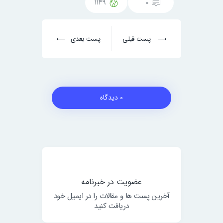
1149
0
پست قبلی
پست بعدی
0 دیدگاه
عضویت در خبرنامه
آخرین پست ها و مقالات را در ایمیل خود
دریافت کنید