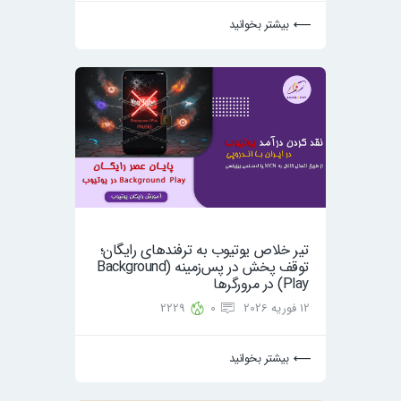
بیشتر بخوانید
تیر خلاص یوتیوب به ترفندهای رایگان؛
توقف پخش در پس‌زمینه (Background
Play) در مرورگرها
12 فوریه 2026
0
2229
بیشتر بخوانید