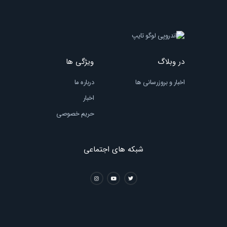
در وبلاگ
ویژگی ها
اخبار و بروزرسانی ها
درباره ما
اخبار
حریم خصوصی
شبکه های اجتماعی