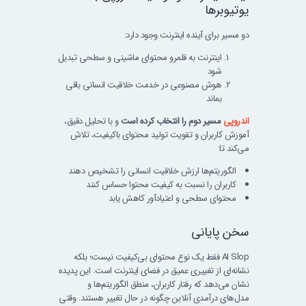
یوتیوبرها
دو مسیر برای آینده اینترنت وجود دارد:
اینترنت به قلمرو محتوای ماشینی و سطحی تبدیل
شود
هوش مصنوعی در خدمت خلاقیت انسانی باقی
بماند
اندروپی
مسیر دوم را انتخاب کرده است
و با تحلیل دقیق،
آموزش کاربران و تقویت تولید محتوای باکیفیت، تلاش
می‌کند تا:
الگوریتم‌ها ارزش خلاقیت انسانی را تشخیص دهند
کاربران را نسبت به کیفیت محتوا حساس کنند
محتوای سطحی و اعتیادآور کاهش یابد
سخن پایانی
AI Slop فقط یک نوع محتوای بی‌کیفیت نیست؛ بلکه
نشانه‌ای از تغییری عمیق در فضای اینترنت است. این پدیده
نشان می‌دهد که رفتار کاربران، منطق الگوریتم‌ها و
مدل‌های درآمدی آنلاین چگونه در حال تغییر هستند. وقتی