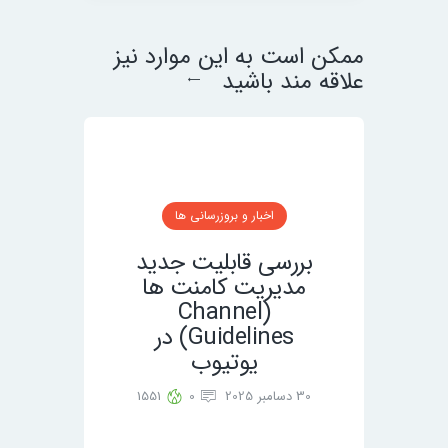
ممکن است به این موارد نیز
علاقه مند باشید
اخبار و بروزرسانی ها
بررسی قابلیت جدید
مدیریت کامنت ها
(Channel
Guidelines) در
یوتیوب
30 دسامبر 2025
0
1551