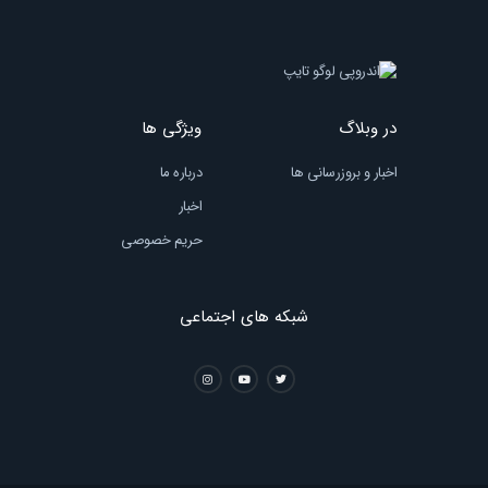
در وبلاگ
ویژگی ها
اخبار و بروزرسانی ها
درباره ما
اخبار
حریم خصوصی
شبکه های اجتماعی