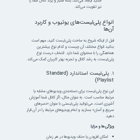
جدید ایجاد می‌کند، بلکه اعتبار و برند کانال شما را
نیز تقویت می‌کند.
انواع پلی‌لیست‌های یوتیوب و کاربرد
آن‌ها
قبل از اینکه شروع به ساخت پلی‌لیست کنید، مهم است
بدانید انواع مختلف آن چیست و کدام نوع بیشترین
هماهنگی را با محتوای شما دارد. انتخاب درست نوع
پلی‌لیست، به رشد کانال و تجربه بهتر کاربران کمک می‌کند.
۱. پلی‌لیست استاندارد (Standard
Playlist)
این نوع پلی‌لیست برای دسته‌بندی ویدیوهای مشابه یا
مرتبط مناسب است. به عنوان مثال، اگر کانال شما آموزش
آشپزی است، می‌توانید پلی‌لیستی با عنوان «دسرهای
سریع و آسان» بسازید و تمام ویدیوهای مرتبط را در آن قرار
دهید.
ویژگی‌ها و مزایا:
امکان افزودن یا حذف ویدیوها در هر زمان