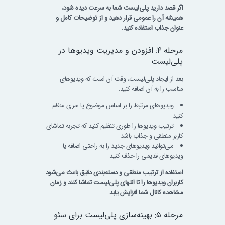
اگر قصد دارید پلی‌لیست شما به سرعت دیده شود،
همیشه آن را عمومی قرار دهید و از توضیحات کامل و
عنوان جذاب استفاده کنید.
مرحله ۴: افزودن و مدیریت ویدیوها در
پلی‌لیست
بعد از ایجاد پلی‌لیست، وقت آن است که ویدیوهای
مناسب را به آن اضافه کنید:
ویدیوهای مرتبط را بر اساس موضوع یا سری منظم
کنید
ترتیب ویدیوها را طوری تنظیم کنید که تجربه تماشای
کاربر منطقی و جذاب باشد
می‌توانید ویدیوهای جدید را به راحتی اضافه یا
ویدیوهای قدیمی را حذف کنید
استفاده از ترتیب منطقی و دسته‌بندی دقیق باعث می‌شود
کاربران ویدیوها را تا انتهای پلی‌لیست تماشا کنند و زمان
مشاهده کانال شما افزایش یابد
.
مرحله ۵: بهینه‌سازی پلی‌لیست برای سئو