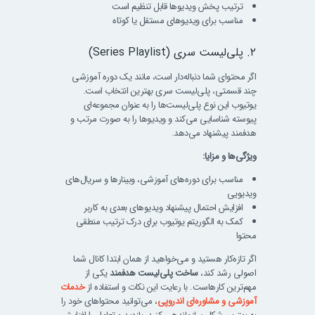
ترتیب پخش ویدیوها قابل تنظیم است
مناسب برای ویدیوهای مستقل یا کوتاه
۲. پلی‌لیست سری (Series Playlist)
اگر محتوای شما دنباله‌دار است، مانند یک دوره آموزشی
چند قسمتی، پلی‌لیست سری بهترین انتخاب است.
یوتیوب این نوع پلی‌لیست‌ها را به عنوان مجموعه‌ای
پیوسته شناسایی می‌کند و ویدیوها را به صورت مرتب و
هدفمند پیشنهاد می‌دهد.
ویژگی‌ها و مزایا:
مناسب برای دوره‌های آموزشی، وبینارها و سریال‌های
ویدیویی
افزایش احتمال پیشنهاد ویدیوهای بعدی به کاربر
کمک به الگوریتم یوتیوب برای درک ترتیب منطقی
محتوا
اگر تازه‌کار هستید و می‌خواهید از همان ابتدا کانال شما
اصولی رشد کند،
ساخت پلی‌لیست هدفمند
یکی از
مهم‌ترین کارهاست. با رعایت این نکات و استفاده از
خدمات
آموزشی و مشاوره‌ای اندروپی
، می‌توانید محتواهای خود را