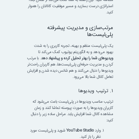
استراتژی درست بسازید و مسیر موفقیت کانالتان را هموار
کنید.
مرتب‌سازی و مدیریت پیشرفته
پلی‌لیست‌ها
یک پلی‌لیست منظم و بهینه، تجربه کاربری را به شدت
بهبود می‌دهد و به الگوریتم یوتیوب کمک می‌کند تا
ویدیوهای شما را بهتر تحلیل کرده و پیشنهاد دهد
. با مرتب
کردن و مدیریت حرفه‌ای پلی‌لیست‌ها، هم کاربران راحت‌تر
ویدیوها را دنبال می‌کنند و هم شانس دیده شدن و افزایش
تعامل کانال شما بالا می‌رود.
۱. ترتیب ویدیوها
ترتیب مناسب ویدیوها در پلی‌لیست باعث می‌شود که
کاربران ویدیوها را به صورت پیوسته تماشا کنند و زمان
مشاهده کانال شما افزایش یابد. مراحل ساده زیر را دنبال
کنید:
وارد
YouTube Studio
شوید و پلی‌لیست مورد
نظر را باز کنید.