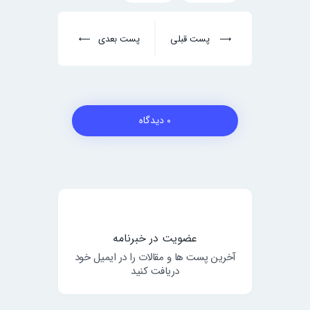
پست قبلی
پست بعدی
0 دیدگاه
عضویت در خبرنامه
آخرین پست ها و مقالات را در ایمیل خود
دریافت کنید