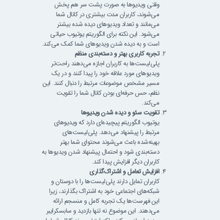
وقتی ویدیوها به صورت پشت سر هم پخش
می‌شوند، کاربران مدت بیشتری در کانال شما
می‌مانند و تعداد ویدیوهای دیده شده بیشتر
می‌شود. این نکته برای الگوریتم یوتیوب حیاتی
است و به دیده شدن ویدیوهای شما کمک می‌کند.
تجربه کاربری بهتر و دسته‌بندی منظم
پلی‌لیست‌ها به کاربران اجازه می‌دهند راحت‌تر
ویدیوهای مورد علاقه خود را پیدا کنند و در یک
مسیر مشخص موضوعات مرتبط را دنبال کنند. این
نظم، حس حرفه‌ای بودن کانال شما را تقویت
می‌کند.
تقویت سئو و دیده شدن ویدیوها
یوتیوب الگوریتم پیچیده‌ای دارد که ویدیوهای
مرتبط را پیشنهاد می‌دهد. پلی‌لیست‌های
بهینه‌شده باعث می‌شوند محتوای شما بهتر
دسته‌بندی شود و احتمال پیشنهاد شدن ویدیوها به
کاربران دیگر افزایش پیدا کند.
افزایش تعامل و اشتراک‌گذاری
کاربران تمایل دارند پلی‌لیست‌ها را با دوستان و
شبکه‌های اجتماعی خود به اشتراک بگذارند، زیرا
این فهرست‌ها یک تجربه کامل و منسجم ارائه
می‌دهند. این موضوع نه تنها بازدید و سابسکرایبر