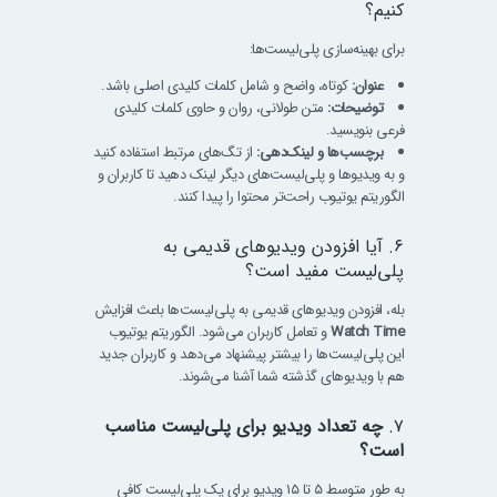
کنیم؟
برای بهینه‌سازی پلی‌لیست‌ها:
عنوان:
کوتاه، واضح و شامل کلمات کلیدی اصلی باشد.
توضیحات:
متن طولانی، روان و حاوی کلمات کلیدی
فرعی بنویسید.
برچسب‌ها و لینک‌دهی:
از تگ‌های مرتبط استفاده کنید
و به ویدیوها و پلی‌لیست‌های دیگر لینک دهید تا کاربران و
الگوریتم یوتیوب راحت‌تر محتوا را پیدا کنند.
۶. آیا افزودن ویدیوهای قدیمی به
پلی‌لیست مفید است؟
بله، افزودن ویدیوهای قدیمی به پلی‌لیست‌ها باعث افزایش
Watch Time
و تعامل کاربران می‌شود. الگوریتم یوتیوب
این پلی‌لیست‌ها را بیشتر پیشنهاد می‌دهد و کاربران جدید
هم با ویدیوهای گذشته شما آشنا می‌شوند.
۷.
چه تعداد ویدیو برای پلی‌لیست مناسب
است؟
به طور متوسط ۵ تا ۱۵ ویدیو برای یک پلی‌لیست کافی