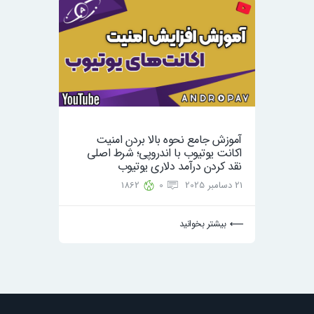
آموزش جامع نحوه بالا بردن امنیت
اکانت یوتیوب با اندروپی؛ شرط اصلی
نقد کردن درآمد دلاری یوتیوب
21 دسامبر 2025
0
1862
بیشتر بخوانید