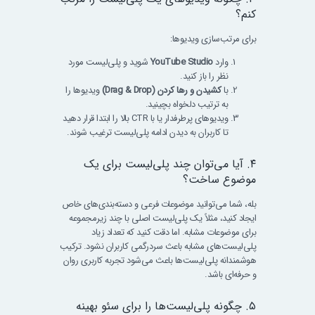
کنم؟
برای مرتب‌سازی ویدیوها:
وارد
YouTube Studio
شوید و پلی‌لیست مورد
نظر را باز کنید.
با
کشیدن و رها کردن (Drag & Drop)
ویدیوها را
به ترتیب دلخواه بچینید.
ویدیوهای پرطرفدار یا با CTR بالا را ابتدا قرار دهید
تا کاربران به دیدن ادامه پلی‌لیست ترغیب شوند.
۴. آیا می‌توان چند پلی‌لیست برای یک
موضوع ساخت؟
بله، شما می‌توانید موضوعات فرعی و دسته‌بندی‌های خاص
ایجاد کنید، مثلاً یک پلی‌لیست اصلی با چند زیرمجموعه
برای موضوعات مشابه. اما دقت کنید که تعداد زیاد
پلی‌لیست‌های مشابه باعث سردرگمی کاربران نشود. ترکیب
هوشمندانه پلی‌لیست‌ها باعث می‌شود تجربه کاربری روان
و حرفه‌ای باشد.
۵. چگونه پلی‌لیست‌ها را برای سئو بهینه