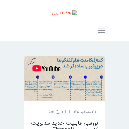
30 دسامبر 2025
0
1551
بررسی قابلیت جدید مدیریت