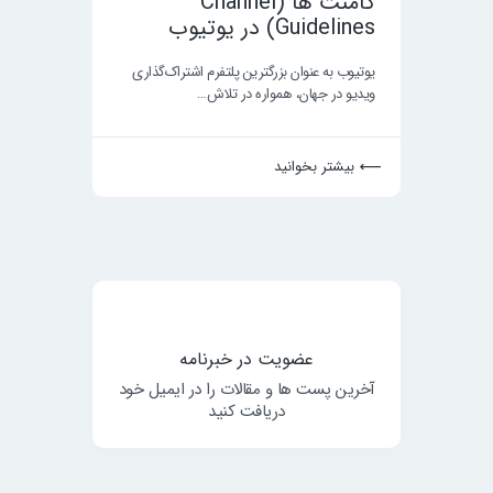
کامنت ها (Channel
Guidelines) در یوتیوب
یوتیوب به عنوان بزرگترین پلتفرم اشتراک‌گذاری
ویدیو در جهان، همواره در تلاش…
بیشتر بخوانید
عضویت در خبرنامه
آخرین پست ها و مقالات را در ایمیل خود
دریافت کنید