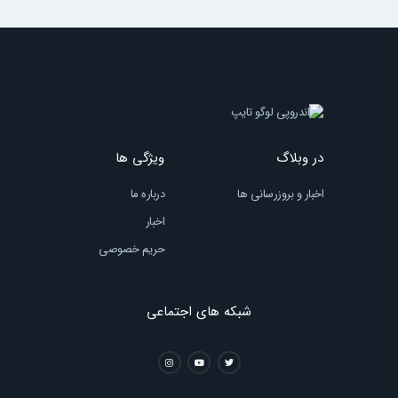
در وبلاگ
ویژگی ها
اخبار و بروزرسانی ها
درباره ما
اخبار
حریم خصوصی
شبکه های اجتماعی